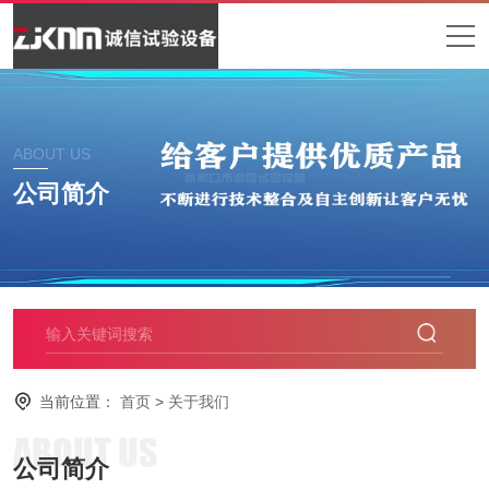
ABOUT US
公司简介
当前位置：
首页
>
关于我们
ABOUT US
公司简介