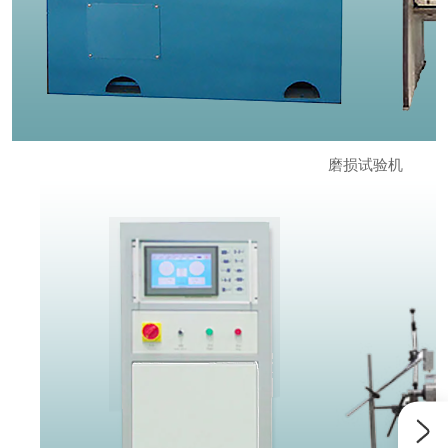
磨损试验机