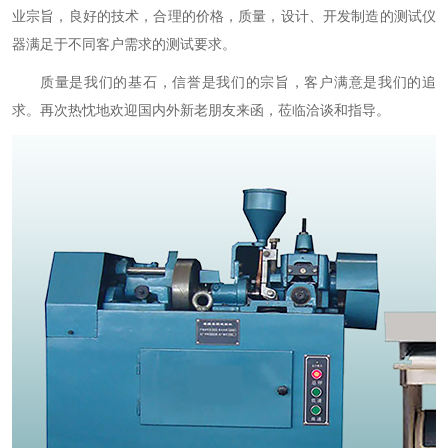
业宗旨，良好的技术，合理的价格，质量，设计、开发制造的测试仪
器满足于不同客户需求的测试要求。
质量是我们的基石，信誉是我们的宗旨，客户满意是我们的追
求。再次热忱地欢迎国内外新老朋友来函，莅临洽谈和指导。