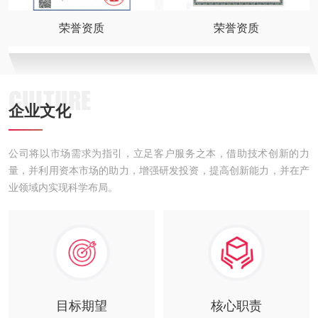
荣誉资质
荣誉资质
CULTURE
企业文化
公司将以市场需求为指引，立足客户服务之本，借助技术创新的力
量，并利用资本市场的助力，增强研发投资，提高创新能力，并在产
业领域内实现科学布局。
目标期望
核心职责