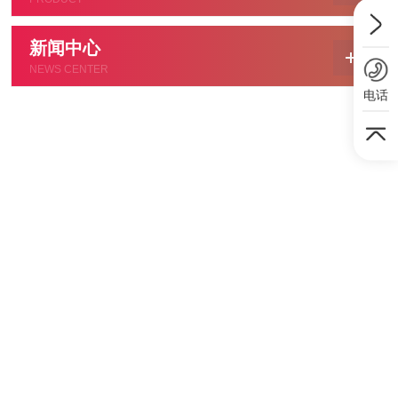
新闻中心
NEWS CENTER
电话