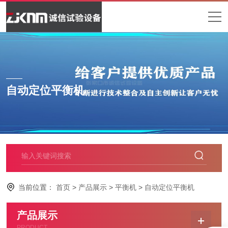
自动定位平衡机
当前位置：
首页
>
产品展示
>
平衡机
>
自动定位平衡机
产品展示
PRODUCT