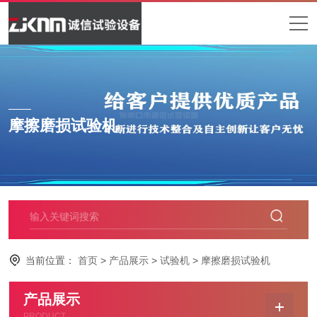
摩擦磨损试验机
当前位置：
首页
>
产品展示
>
试验机
>
摩擦磨损试验机
产品展示
PRODUCT