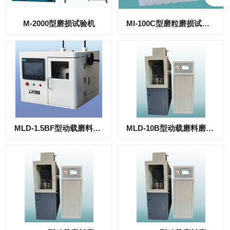
M-2000型磨损试验机
Ml-100C型磨粒磨损试验机
MLD-1.5BF型动载磨料磨损试验机
MLD-10B型动载磨料磨损试验机