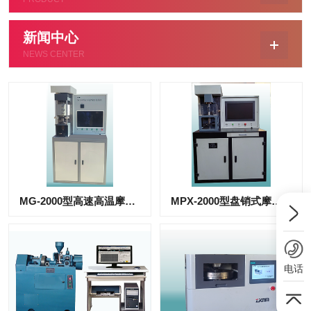
新闻中心
NEWS CENTER
MG-2000型高速高温摩擦磨损试验机
MPX-2000型盘销式摩擦磨损试验机
电话