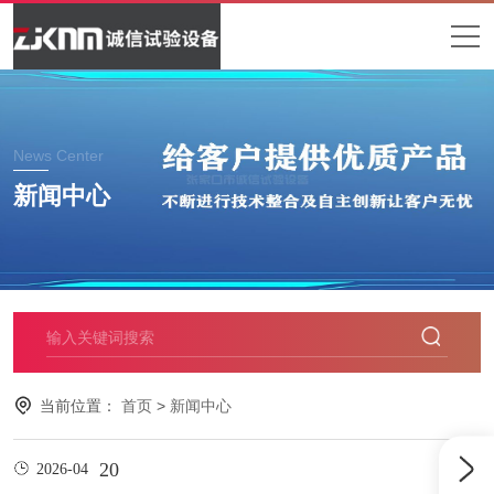
News Center
新闻中心
当前位置：
首页
>
新闻中心
20
2026-04