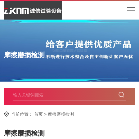
摩擦磨损检测
当前位置：
首页
>
摩擦磨损检测
摩擦磨损检测