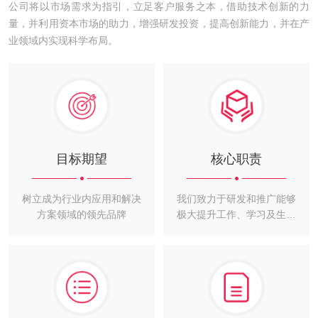
公司将以市场需求为指引，立足客户服务之本，借助技术创新的力
量，并利用资本市场的助力，增强研发投资，提高创新能力，并在产
业领域内实现科学布局。
目标期望
核心职责
树立成为行业内应用和解决
我们致力于研发和推广能够
方案领域的领先品牌
极大提升工作、学习及生活
便捷性和丰富性的优质产
品。