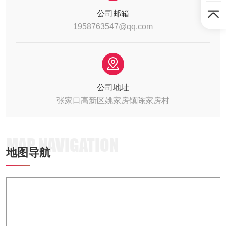
公司邮箱
1958763547@qq.com
公司地址
张家口高新区姚家房镇陈家房村
MAP NAVIGATION
地图导航