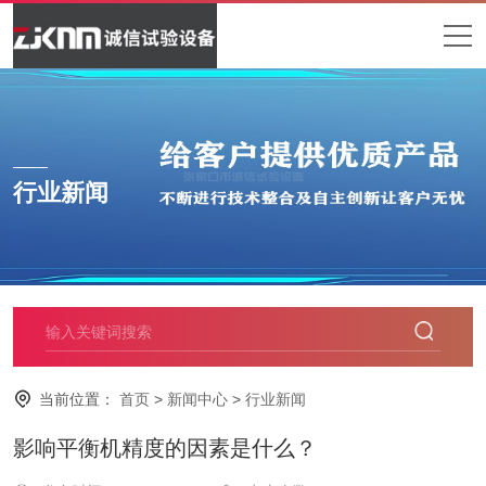
行业新闻
当前位置：
首页
>
新闻中心
>
行业新闻
影响平衡机精度的因素是什么？