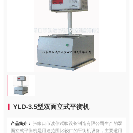
YLD-3.5型双面立式平衡机
张家口市诚信试验设备制造有限公司生产的双
产品简介：
面立式平衡机是用途范围比较广的平衡机设备，主要适用