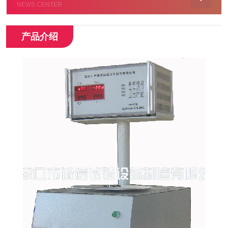
NEWS CENTER
产品介绍