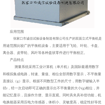
应用范围
张家口市诚信试验设备制造有限公司生产的双面立式平衡机是
用途范围比较广的平衡机设备，主要适用于飞轮、叶轮、卡盘、
离合器、皮带轮、风叶等各种盘状零件进行平衡校正。
产品特点
测量系统采用工业计算机（单片机）及国际最通用数字
和模拟集成电路，转速、量值、相位全部用数字显示，不平衡量
直接以（g）显示。根据不同数型工件的尺寸，用数字键输入半
径r，经一次启动即可正确的显示出不平衡量的大小(g)相位，并
能记忆显示，且操作方便、显示直观。同时具夹具补偿功能，机
电换能器采用压电力传感器，体积小、灵敏度高，稳定性好等优