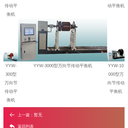
传动平
动平衡机
衡机
YYW-
YYW-3000型万向节传动平衡机
YYW-10
300型
000型万
万向节
向节传动
传动平
平衡机
衡机
暂无
上一篇：
返回列表