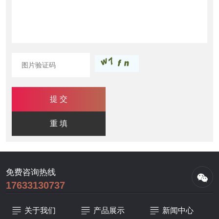
免费咨询热线
17633130737
关于我们
产品展示
新闻中心