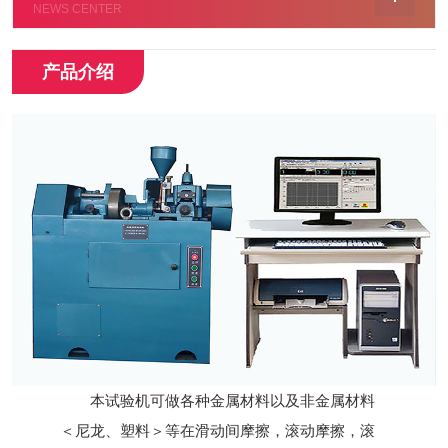
NEWS CENTER
产品介绍
本试验机可做各种金属材料以及非金属材料
＜尼龙、塑料＞等在滑动间摩擦，滚动摩擦，滚