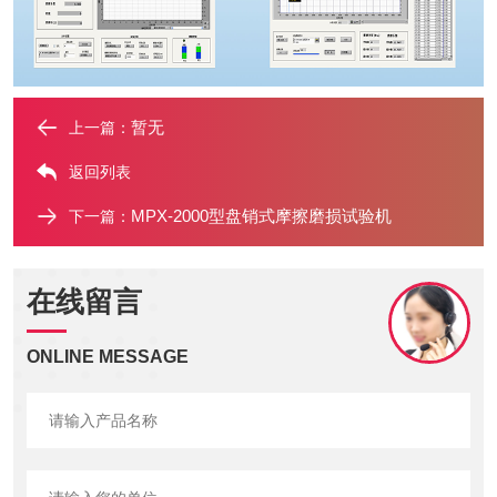
暂无
上一篇：
返回列表
MPX-2000型盘销式摩擦磨损试验机
下一篇：
在线留言
ONLINE MESSAGE