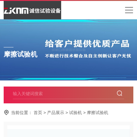
摩擦试验机
当前位置：
首页
>
产品展示
>
试验机
>
摩擦试验机