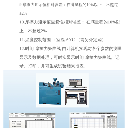
9.摩擦力矩示值相对误差：在满量程的10%以上，不超过
±2%
10.摩擦力矩示值重复性相对误差：
在满量程的10%以
上，不超过2%
11.温度控制范围 ：室温-60℃
（需另外定购）
12.时间-摩擦力矩曲线
由计算机实现对各个参数的测量
显示及数据处理，可时实显示时间-摩擦力矩曲线。记
录、打印，并可生成试验结果报表.