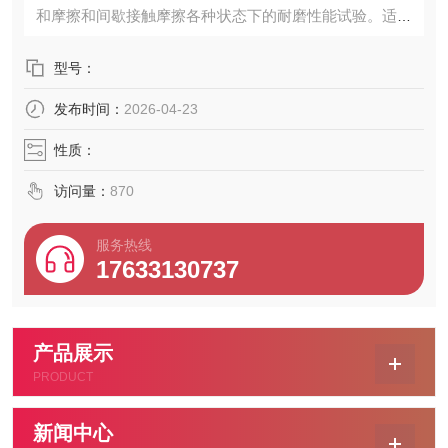
和摩擦和间歇接触摩擦各种状态下的耐磨性能试验。适用
标准：GB3960-
型号：
发布时间：
2026-04-23
性质：
访问量：
870
服务热线
17633130737
产品展示
PRODUCT
新闻中心