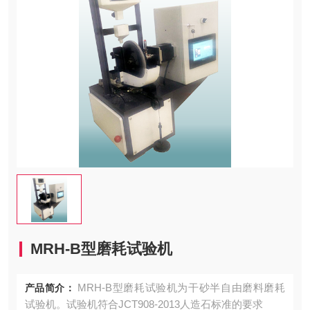
MRH-B型磨耗试验机
MRH-B型磨耗试验机为干砂半自由磨料磨耗
产品简介：
试验机。试验机符合JCT908-2013人造石标准的要求