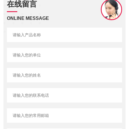
在线留言
ONLINE MESSAGE