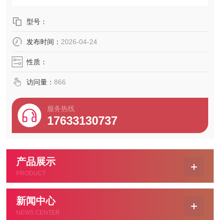
型号：
发布时间：
2026-04-24
性质：
访问量：
866
服务热线
17633130737
产品展示
PRODUCT
新闻中心
NEWS CENTER