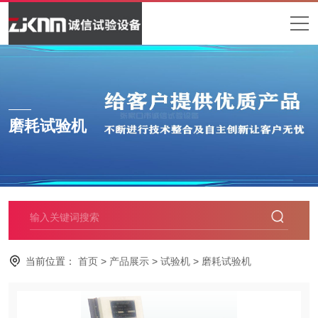
磨耗试验机
当前位置：
首页
>
产品展示
>
试验机
>
磨耗试验机